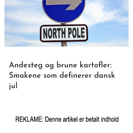
Andesteg og brune kartofler:
Smakene som definerer dansk
jul