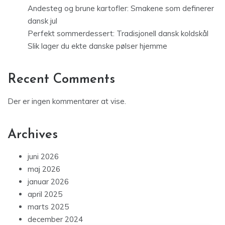
Andesteg og brune kartofler: Smakene som definerer
dansk jul
Perfekt sommerdessert: Tradisjonell dansk koldskål
Slik lager du ekte danske pølser hjemme
Recent Comments
Der er ingen kommentarer at vise.
Archives
juni 2026
maj 2026
januar 2026
april 2025
marts 2025
december 2024