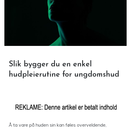
Slik bygger du en enkel
hudpleierutine for ungdomshud
Å ta vare på huden sin kan føles overveldende,