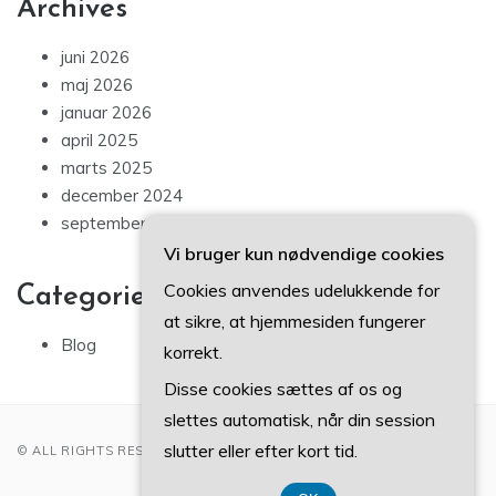
Archives
juni 2026
maj 2026
januar 2026
april 2025
marts 2025
december 2024
september 2024
Vi bruger kun nødvendige cookies
Cookies anvendes udelukkende for
Categories
at sikre, at hjemmesiden fungerer
Blog
korrekt.
Disse cookies sættes af os og
slettes automatisk, når din session
slutter eller efter kort tid.
© ALL RIGHTS RESERVED 2022