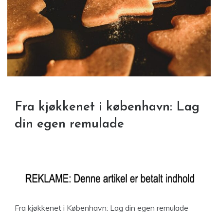
Fra kjøkkenet i københavn: Lag
din egen remulade
Fra kjøkkenet i København: Lag din egen remulade