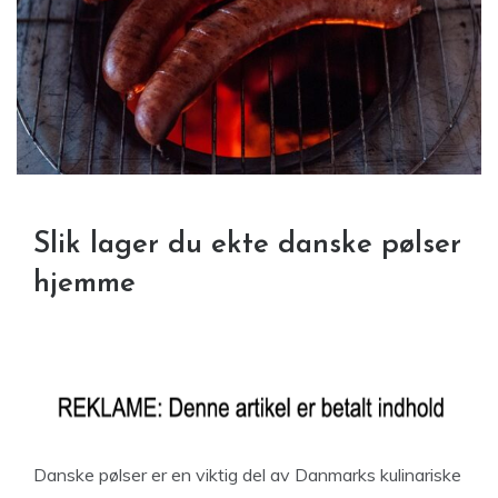
Slik lager du ekte danske pølser
hjemme
Danske pølser er en viktig del av Danmarks kulinariske